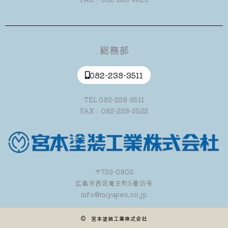
総務部
082-238-3511
TEL:082-238-3511
FAX：082-238-3522
〒733-0803
広島市西区竜王町5番15号
info@miyapen.co.jp
© 宮本塗装工業株式会社