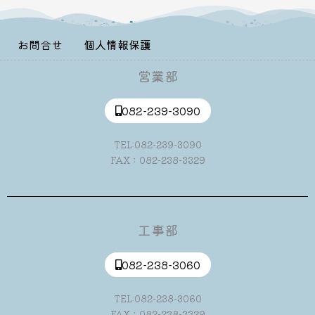
お問合せ
個人情報保護
営業部
082-239-3090
TEL:082-239-3090
FAX：082-238-3329
工事部
082-238-3060
TEL:082-238-3060
FAX：082-238-3329