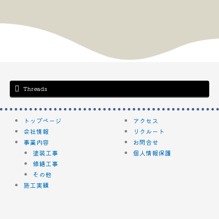
Threads
トップページ
アクセス
会社情報
リクルート
事業内容
お問合せ
塗装工事
個人情報保護
修繕工事
その他
施工実績